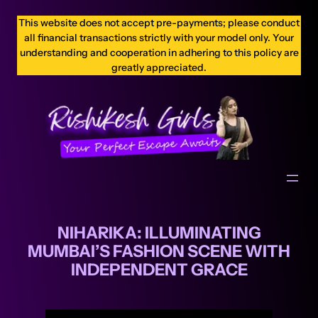
This website does not accept pre-payments; please conduct
all financial transactions strictly with your model only. Your
understanding and cooperation in adhering to this policy are
greatly appreciated.
NIHARIKA: ILLUMINATING
MUMBAI’S FASHION SCENE WITH
INDEPENDENT GRACE