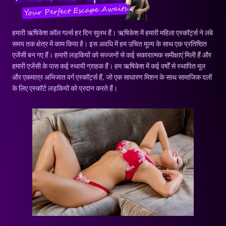
हमारी ऋषिकेश कॉल गर्ल्स हर दिन सुलभ हैं। ऋषिकेश में हमारी महिला एस्कॉर्ट्स ने लंबे
समय तक क्षेत्र में काम किया है। इस अवधि में हम उचित मूल्य के साथ एक प्रतिष्ठित
एजेंसी बन गए हैं। हमारी लड़कियों को सज्जनों से कई सकारात्मक समीक्षाएं मिली हैं और
हमारी एजेंसी के पास कई स्थायी ग्राहक हैं। हम ऋषिकेश में कई वर्षों से स्थापित मूल
और एकमात्र अभिजात वर्ग एस्कॉर्ट्स हैं, जो एक साधारण मिशन के साथ सामाजिक दलों
के लिए एस्कॉर्ट लड़कियों को प्रदान करते हैं।