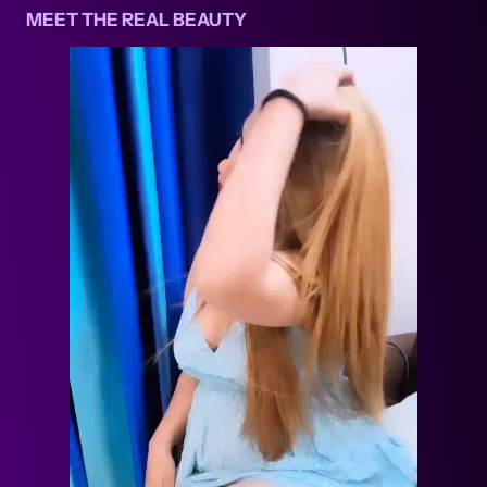
MEET THE REAL BEAUTY