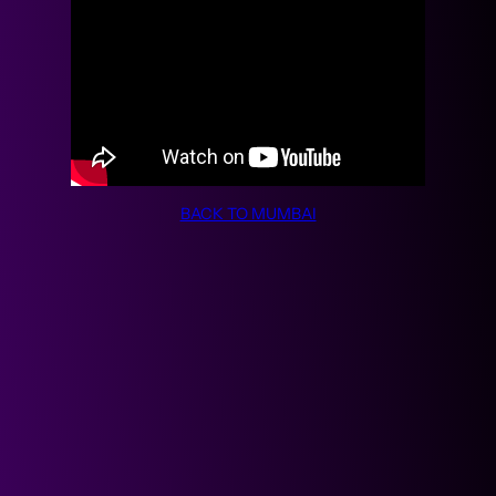
BACK TO MUMBAI